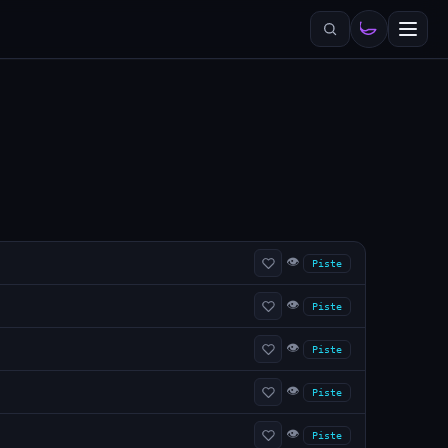
👁
Piste
👁
Piste
👁
Piste
👁
Piste
👁
Piste