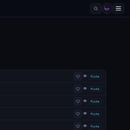
👁
Piste
👁
Piste
👁
Piste
👁
Piste
👁
Piste