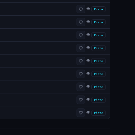
👁
Piste
👁
Piste
👁
Piste
👁
Piste
👁
Piste
👁
Piste
👁
Piste
👁
Piste
👁
Piste