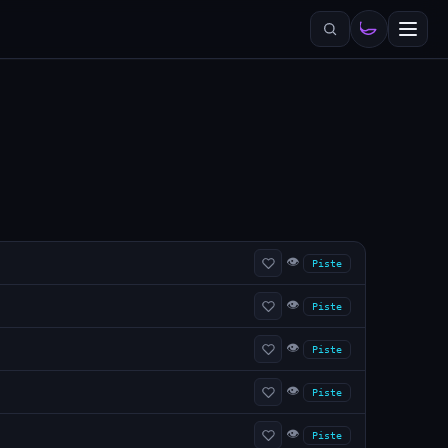
👁
Piste
👁
Piste
👁
Piste
👁
Piste
👁
Piste