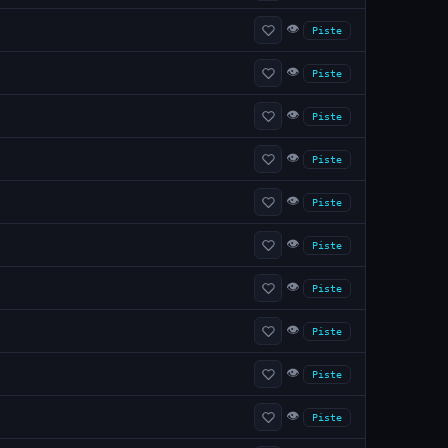
👁
Piste
👁
Piste
👁
Piste
👁
Piste
👁
Piste
👁
Piste
👁
Piste
👁
Piste
👁
Piste
👁
Piste