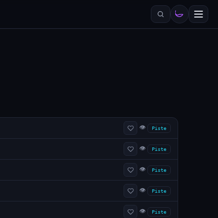
👁
Piste
👁
Piste
👁
Piste
👁
Piste
👁
Piste