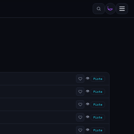
👁
Piste
👁
Piste
👁
Piste
👁
Piste
👁
Piste