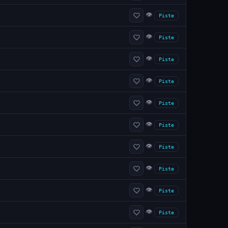
👁
Piste
👁
Piste
👁
Piste
👁
Piste
👁
Piste
👁
Piste
👁
Piste
👁
Piste
👁
Piste
👁
Piste