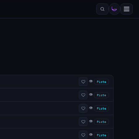
👁
Piste
👁
Piste
👁
Piste
👁
Piste
👁
Piste