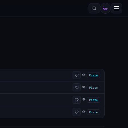
👁
Piste
👁
Piste
👁
Piste
👁
Piste